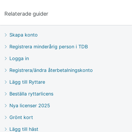
Relaterade guider
Skapa konto
Registrera minderårig person i TDB
Logga in
Registrera/ändra återbetalningskonto
Lägg till Ryttare
Beställa ryttarlicens
Nya licenser 2025
Grönt kort
Lägg till häst