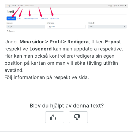
Under
M
ina sidor > Profil > Redigera,
fliken
E-post
respektive
Lösenord
kan man uppdatera respektive.
Här kan man också kontrollera/redigera sin egen
position på kartan om man vill söka tävling utifrån
avstånd.
Följ informationen på respektive sida.
Blev du hjälpt av denna text?