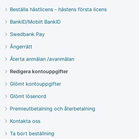
Beställa hästlicens - hästens första licens
BankID/Mobilt BankID
Swedbank Pay
Ångerrätt
Återta anmälan /avanmälan
Redigera kontouppgifter
Glömt kontouppgifter
Glömt lösenord
Premieutbetalning och återbetalning
Kontakta oss
Ta bort beställning