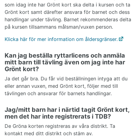
som idag inte har Grönt kort ska delta i kursen och ta
Grönt kort samt därefter ansvara för barnet och dess
handlingar under tävling. Barnet rekommenderas delta
på kursen tillsammans målsman/vuxen person.
Klicka här för mer information om åldersgränser.
Kan jag beställa ryttarlicens och anmäla
mitt barn till tävling även om jag inte har
Grönt kort?
Ja det går bra. Du får vid beställningen intyga att du
eller annan vuxen, med Grönt kort, följer med till
tävlingen och ansvarar för barnets handlingar.
Jag/mitt barn har i närtid tagit Grönt kort,
men det har inte registrerats i TDB?
De Gröna korten registreras av våra distrikt. Ta
kontakt med ditt distrikt och stäm av.