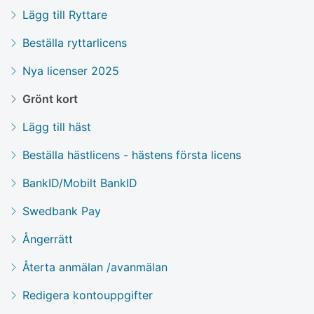
Lägg till Ryttare
Beställa ryttarlicens
Nya licenser 2025
Grönt kort
Lägg till häst
Beställa hästlicens - hästens första licens
BankID/Mobilt BankID
Swedbank Pay
Ångerrätt
Återta anmälan /avanmälan
Redigera kontouppgifter