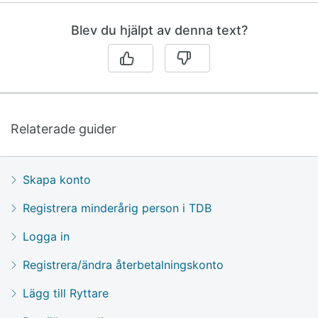
Blev du hjälpt av denna text?
Relaterade guider
Skapa konto
Registrera minderårig person i TDB
Logga in
Registrera/ändra återbetalningskonto
Lägg till Ryttare