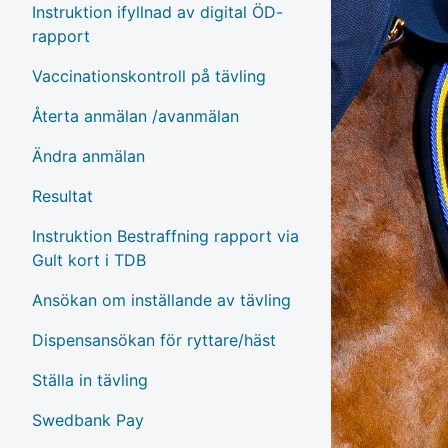
Instruktion ifyllnad av digital ÖD-
rapport
Vaccinationskontroll på tävling
Återta anmälan /avanmälan
Ändra anmälan
Resultat
Instruktion Bestraffning rapport via
Gult kort i TDB
Ansökan om inställande av tävling
Dispensansökan för ryttare/häst
Ställa in tävling
Swedbank Pay